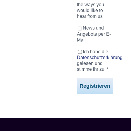
the ways you
would like to
hear from us
News und
Angebote per E-
Mail
Ich habe die
Datenschutzerklärung
gelesen und
stimme ihr zu.
*
Registrieren